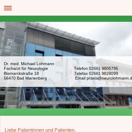
Dr. med. Michael Lohmann
Facharzt für Neurologie Telefon 02661 9805795
Bismarckstraße 18 Telefax 02661 9828099
56470 Bad Marienberg Email praxis@neurolohmann.
Liebe Patientinnen und Patienten,